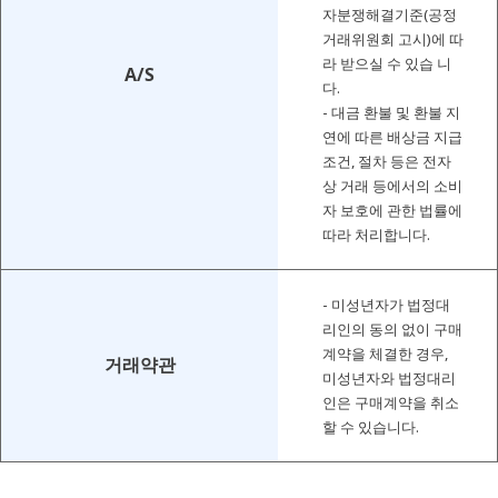
자분쟁해결기준(공정
거래위원회 고시)에 따
라 받으실 수 있습 니
A/S
다.
- 대금 환불 및 환불 지
연에 따른 배상금 지급
조건, 절차 등은 전자
상 거래 등에서의 소비
자 보호에 관한 법률에
따라 처리합니다.
- 미성년자가 법정대
리인의 동의 없이 구매
계약을 체결한 경우,
거래약관
미성년자와 법정대리
인은 구매계약을 취소
할 수 있습니다.