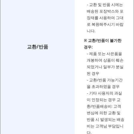
- 교환 및 반품 시에는
배송된 포장박스와 포
장재를 사용하여 그대
로 복원해주시기 바랍
니다.
※ 교환/반품이 불가한
교환/반품
경우:
- 제품 또는 사은품을
개봉하여 상품이 훼손
되었거나 일부가 분실
된 경우
- 교환/반품 가능기간
을 초과하였을 경우
- 기타 사용자의 과실
이 인정되는 경우 교
환/반품배송비: 고객
변심에 의한 교환 및
반품 시 발생되는 배송
비는 고객님 부담입니
다.