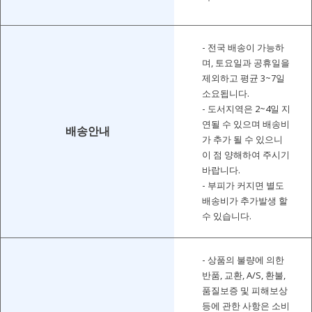
- 전국 배송이 가능하
며, 토요일과 공휴일을
제외하고 평균 3~7일
소요됩니다.
- 도서지역은 2~4일 지
연될 수 있으며 배송비
배송안내
가 추가 될 수 있으니
이 점 양해하여 주시기
바랍니다.
- 부피가 커지면 별도
배송비가 추가발생 할
수 있습니다.
- 상품의 불량에 의한
반품, 교환, A/S, 환불,
품질보증 및 피해보상
등에 관한 사항은 소비