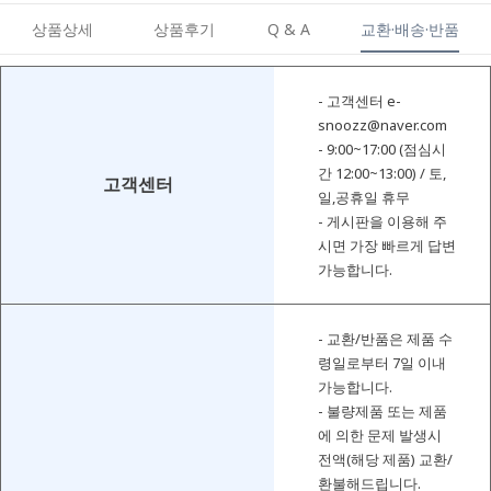
상품상세
상품후기
Q & A
교환·배송·반품
- 고객센터 e-
snoozz@naver.com
- 9:00~17:00 (점심시
간 12:00~13:00) / 토,
고객센터
일,공휴일 휴무
- 게시판을 이용해 주
시면 가장 빠르게 답변
가능합니다.
- 교환/반품은 제품 수
령일로부터 7일 이내
가능합니다.
- 불량제품 또는 제품
에 의한 문제 발생시
전액(해당 제품) 교환/
환불해드립니다.