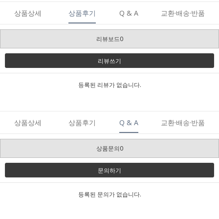
상품상세
상품후기
Q & A
교환·배송·반품
리뷰보드0
리뷰쓰기
등록된 리뷰가 없습니다.
상품상세
상품후기
Q & A
교환·배송·반품
상품문의0
문의하기
등록된 문의가 없습니다.