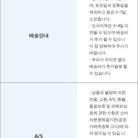
며, 토요일과 공휴일을
제외하고 평균 3~7일
소요됩니다.
- 도서지역은 2~4일 지
연될 수 있으며 배송비
배송안내
가 추가 될 수 있으니
이 점 양해하여 주시기
바랍니다.
- 부피가 커지면 별도
배송비가 추가발생 할
수 있습니다.
- 상품의 불량에 의한
반품, 교환, A/S, 환불,
품질보증 및 피해보상
등에 관한 사항은 소비
자분쟁해결기준(공정
거래위원회 고시)에 따
라 받으실 수 있습 니
A/S