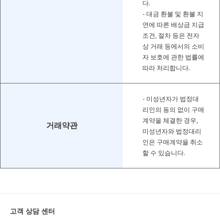
다.
- 대금 환불 및 환불 지
연에 따른 배상금 지급
조건, 절차 등은 전자
상 거래 등에서의 소비
자 보호에 관한 법률에
따라 처리합니다.
- 미성년자가 법정대
리인의 동의 없이 구매
계약을 체결한 경우,
거래약관
미성년자와 법정대리
인은 구매계약을 취소
할 수 있습니다.
고객 상담 센터