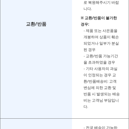
로 복원해주시기 바랍
니다.
※ 교환/반품이 불가한
교환/반품
경우:
- 제품 또는 사은품을
개봉하여 상품이 훼손
되었거나 일부가 분실
된 경우
- 교환/반품 가능기간
을 초과하였을 경우
- 기타 사용자의 과실
이 인정되는 경우 교
환/반품배송비: 고객
변심에 의한 교환 및
반품 시 발생되는 배송
비는 고객님 부담입니
다.
- 전국 배송이 가능하