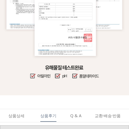
상품상세
상품후기
Q & A
교환·배송·반품