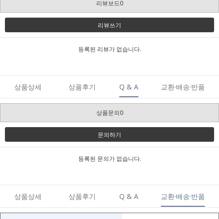
리뷰보드0
리뷰쓰기
등록된 리뷰가 없습니다.
상품상세
상품후기
Q & A
교환·배송·반품
상품문의0
문의하기
등록된 문의가 없습니다.
상품상세
상품후기
Q & A
교환·배송·반품