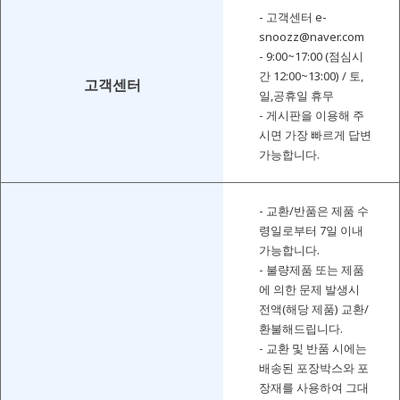
- 고객센터 e-
snoozz@naver.com
- 9:00~17:00 (점심시
간 12:00~13:00) / 토,
고객센터
일,공휴일 휴무
- 게시판을 이용해 주
시면 가장 빠르게 답변
가능합니다.
- 교환/반품은 제품 수
령일로부터 7일 이내
가능합니다.
- 불량제품 또는 제품
에 의한 문제 발생시
전액(해당 제품) 교환/
환불해드립니다.
- 교환 및 반품 시에는
배송된 포장박스와 포
장재를 사용하여 그대