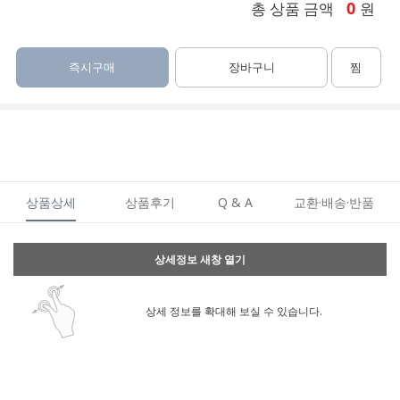
0
총 상품 금액
원
즉시구매
장바구니
찜
상품상세
상품후기
Q & A
교환·배송·반품
상세정보 새창 열기
상세 정보를 확대해 보실 수 있습니다.