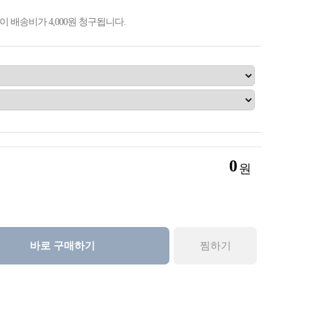
 배송비가 4,000원 청구됩니다.
0
원
바로 구매하기
찜하기