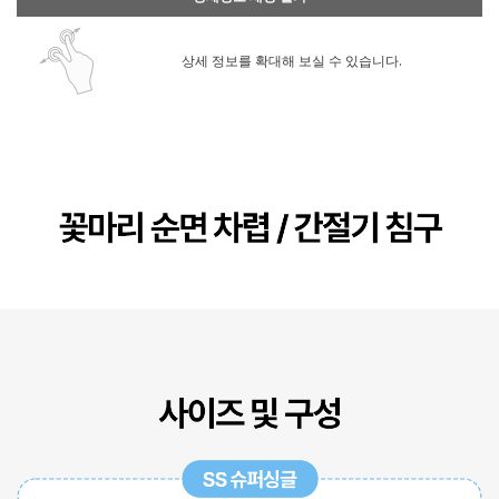
상세 정보를 확대해 보실 수 있습니다.