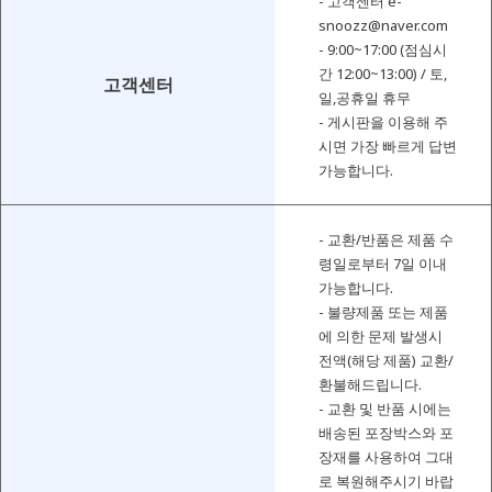
- 고객센터 e-
snoozz@naver.com
- 9:00~17:00 (점심시
간 12:00~13:00) / 토,
고객센터
일,공휴일 휴무
- 게시판을 이용해 주
시면 가장 빠르게 답변
가능합니다.
- 교환/반품은 제품 수
령일로부터 7일 이내
가능합니다.
- 불량제품 또는 제품
에 의한 문제 발생시
전액(해당 제품) 교환/
환불해드립니다.
- 교환 및 반품 시에는
배송된 포장박스와 포
장재를 사용하여 그대
로 복원해주시기 바랍