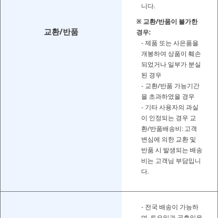
니다.
※ 교환/반품이 불가한
교환/반품
경우:
- 제품 또는 사은품을
개봉하여 상품이 훼손
되었거나 일부가 분실
된 경우
- 교환/반품 가능기간
을 초과하였을 경우
- 기타 사용자의 과실
이 인정되는 경우 교
환/반품배송비: 고객
변심에 의한 교환 및
반품 시 발생되는 배송
비는 고객님 부담입니
다.
- 전국 배송이 가능하
며, 토요일과 공휴일을