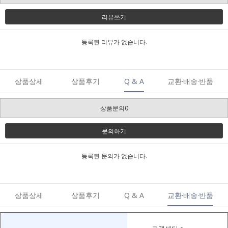
리뷰쓰기
등록된 리뷰가 없습니다.
상품상세
상품후기
Q & A
교환·배송·반품
상품문의0
문의하기
등록된 문의가 없습니다.
상품상세
상품후기
Q & A
교환·배송·반품